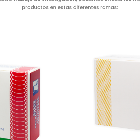
productos en estas diferentes ramas: