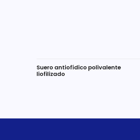
Suero antiofídico polivalente
liofilizado