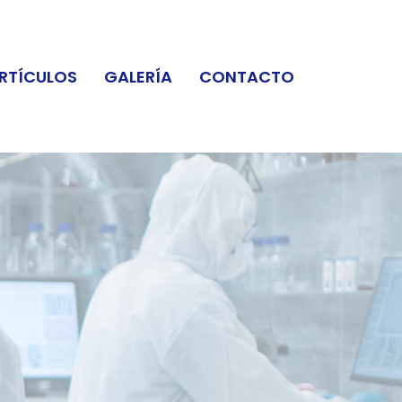
RTÍCULOS
GALERÍA
CONTACTO