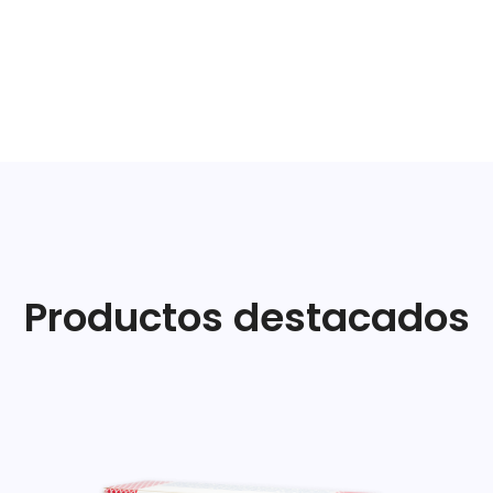
Productos destacados